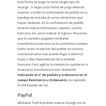
Esta forma de pago no tiene ningún tipo de
recargo . Si eliges esta forma de pago deberás
esperar a recibir la confirmación de pedido en tu
bandeja de entrada al correo electrónico que
hayas facilitado. En la confirmación de pedido
tendrás toda la información, importe, cuenta
bancaria, etc.. para realizar el ingreso. Recuerda
que los pedidos pagados mediante
transferencia bancaria no los podremos tramitar
hasta recibir el importe del pedido en nuestra
cuenta bancaria. Esto puede llegar a demorar
hasta 2 días dependiendo de la entidad
bancaria. Para agilizar la tramitación ayúdanos a
localizar tu transferencia más fácilmente
indicando el nº de pedido y ordenante en el
campo Remitente u Ordenante
, por ejemplo:
#1234 Fulanito de Tal.
PayPal
Mediante PayPal podrás realizar el pago con tu