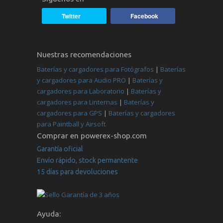
Twitter
Facebook
Nuestras recomendaciones
Baterías y cargadores para Fotógrafos
|
Baterías
y cargadores para Audio PRO
|
Baterías y
cargadores para Laboratorio
|
Baterías y
cargadores para Linternas
|
Baterías y
cargadores para GPS
|
Baterías y cargadores
para Paintball y Airsoft
Comprar en powerex-shop.com
Garantía oficial
Envío rápido, stock permantente
15 días para devoluciones
Ayuda: