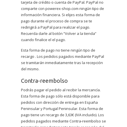
tarjeta de crédito o cuenta de PayPal. PayPal no
comparte con powerex-shop.com ningún tipo de
información financiera. Si elijes esta forma de
pago durante el proceso de compra se te
redirigirá a PayPal para realizar el pago.
Recuerda darle al botón “Volver a la tienda”
cuando finalice el el pago.
Esta forma de pago no tiene ningún tipo de
recargo . Los pedidos pagados mediante PayPal
se tramitarán inmediatamente tras la recepción
del mismo.
Contra-reembolso
Podrás pagar el pedido al recibir la mercancía.
Esta forma de pago sólo está disponible para
pedidos con dirección de entrega en España
Peninsular y Portugal Peninsular. Esta forma de
pago tiene un recargo de 3,63€ (IVA incluido). Los
pedidos pagados mediante Contra-reembolso se