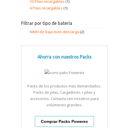
10 Pilas recargables
(1)
4 Pilas recargables
(1)
Filtrar por tipo de batería
NiMH de Baja Auto-descarga
(2)
Ahorra con nuestros Packs
Packs de los productos más demandados.
Packs de pilas, Cargadores + pilas y
accesorios. Contacta con nosotros para
volúmenes grandes.
Comprar Packs Powerex