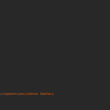
 y cargadores para Linternas
|
Baterías y