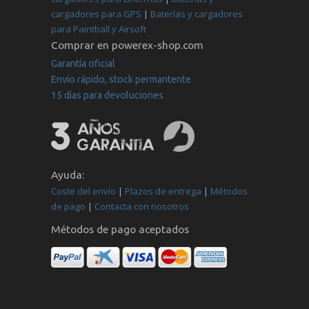
cargadores para GPS
|
Baterías y cargadores
para Paintball y Airsoft
Comprar en powerex-shop.com
Garantía oficial
Envío rápido, stock permantente
15 días para devoluciones
Ayuda:
Coste del envío
|
Plazos de entrega
|
Métodos
de pago
|
Contacta con nosotros
Métodos de pago aceptados