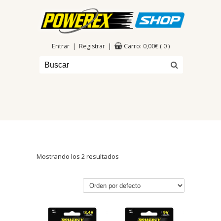
|
|
Entrar
Registrar
Carro:
0,00
€
( 0 )
Mostrando los 2 resultados