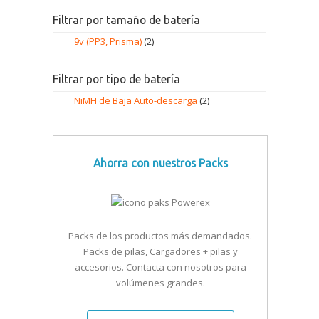
Filtrar por tamaño de batería
9v (PP3, Prisma)
(2)
Filtrar por tipo de batería
NiMH de Baja Auto-descarga
(2)
Ahorra con nuestros Packs
Packs de los productos más demandados.
Packs de pilas, Cargadores + pilas y
accesorios. Contacta con nosotros para
volúmenes grandes.