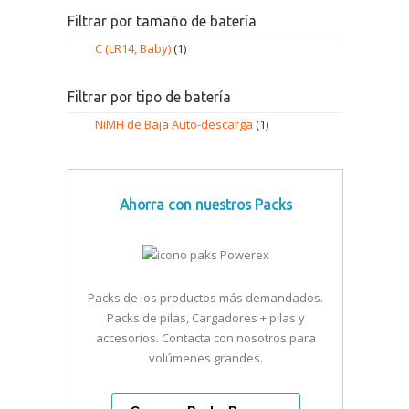
Filtrar por tamaño de batería
C (LR14, Baby)
(1)
Filtrar por tipo de batería
NiMH de Baja Auto-descarga
(1)
Ahorra con nuestros Packs
Packs de los productos más demandados.
Packs de pilas, Cargadores + pilas y
accesorios. Contacta con nosotros para
volúmenes grandes.