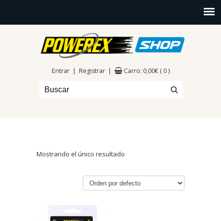
|
|
Entrar
Registrar
Carro:
0,00
€
( 0 )
Mostrando el único resultado